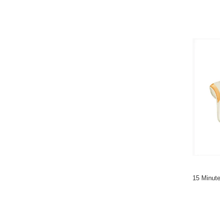
15 Minut