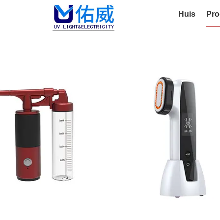
Huis
Pro