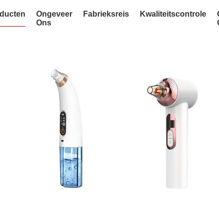
ducten
Ongeveer
Fabrieksreis
Kwaliteitscontrole
Ons