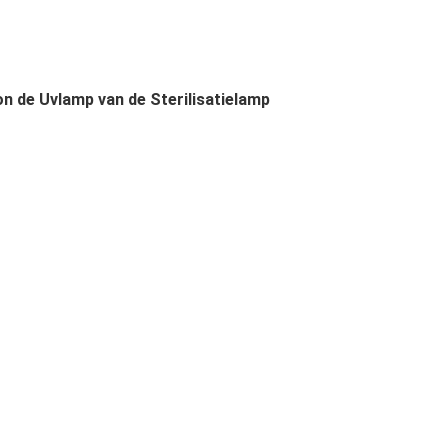
n de Uvlamp van de Sterilisatielamp