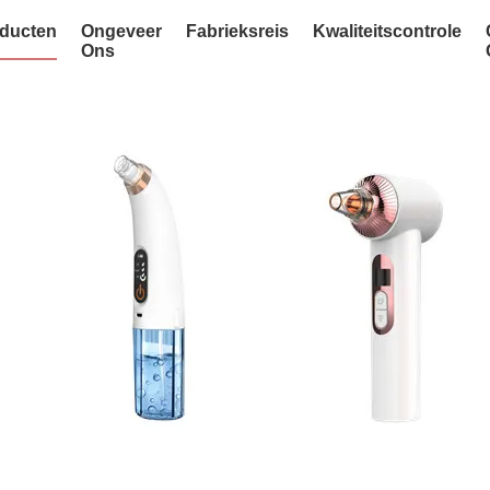
ducten
Ongeveer
Fabrieksreis
Kwaliteitscontrole
Ons