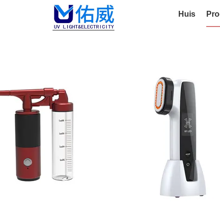
Huis
Pro