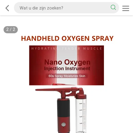
2
/
2