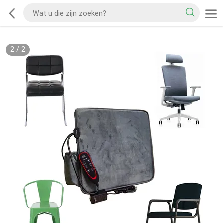
2
/
2