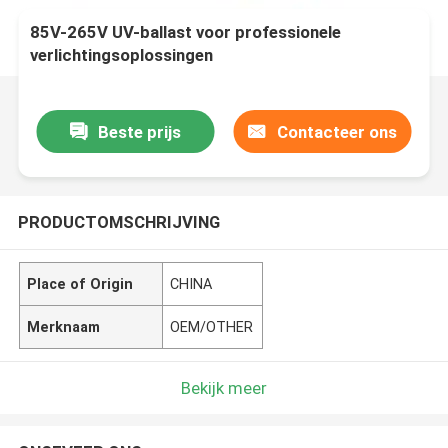
85V-265V UV-ballast voor professionele
verlichtingsoplossingen
Beste prijs
Contacteer ons
PRODUCTOMSCHRIJVING
Place of Origin
CHINA
Merknaam
OEM/OTHER
Bekijk meer