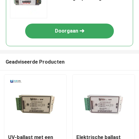
Doorgaan
Geadviseerde Producten
UV-ballast met een
Elektrische ballast